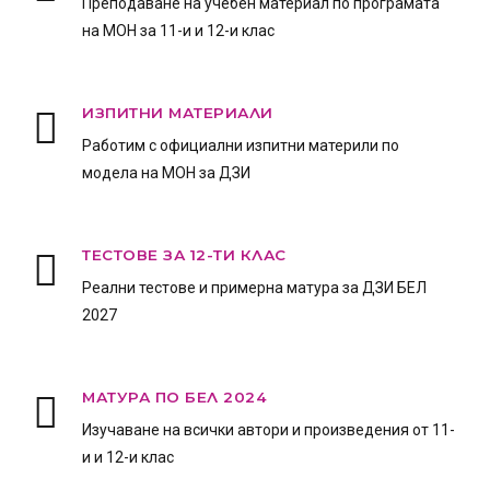
Преподаване на учебен материал по програмата
на МОН за 11-и и 12-и клас
ИЗПИТНИ МАТЕРИАЛИ
Работим с официални изпитни материли по
модела на МОН за ДЗИ
ТЕСТОВЕ ЗА 12-ТИ КЛАС
Реални тестове и примерна матура за ДЗИ БЕЛ
2027
МАТУРА ПО БЕЛ 2024
Изучаване на всички автори и произведения от 11-
и и 12-и клас