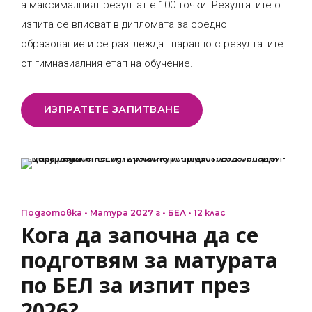
а максималният резултат е 100 точки. Резултатите от
изпита се вписват в дипломата за средно
образование и се разглеждат наравно с резултатите
от гимназиалния етап на обучение.
ИЗПРАТЕТЕ ЗАПИТВАНЕ
Подготовка • Матура 2027 г • БЕЛ • 12 клас
Кога да започна да се
подготвям за матурата
по БЕЛ за изпит през
2026?