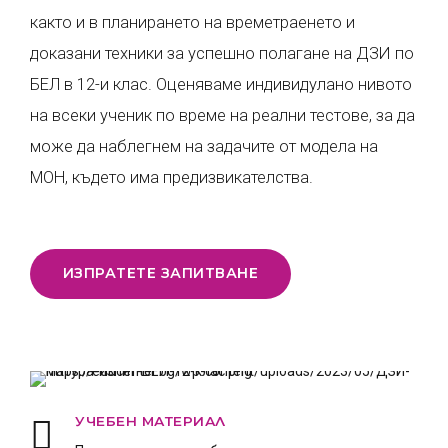
както и в планирането на времетраенето и
доказани техники за успешно полагане на ДЗИ по
БЕЛ в 12-и клас. Оценяваме индивидулано нивото
на всеки ученик по време на реални тестове, за да
може да наблегнем на задачите от модела на
МОН, където има предизвикателства.
ИЗПРАТЕТЕ ЗАПИТВАНЕ
УЧЕБЕН МАТЕРИАЛ