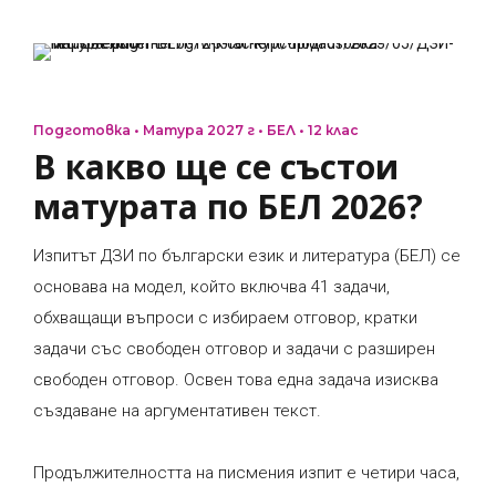
Подготовка • Матура 2027 г • БЕЛ • 12 клас
В какво ще се състои
матурата по БЕЛ 2026?
Изпитът ДЗИ по български език и литература (БЕЛ) се
основава на модел, който включва 41 задачи,
обхващащи въпроси с избираем отговор, кратки
задачи със свободен отговор и задачи с разширен
свободен отговор. Освен това една задача изисква
създаване на аргументативен текст.
Продължителността на писмения изпит е четири часа,